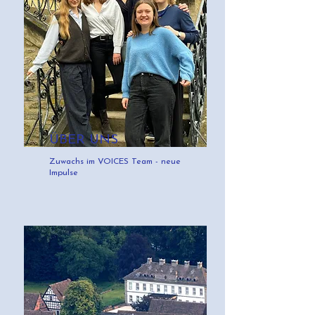
ÜBER UNS
Zuwachs im VOICES Team - neue
Impulse