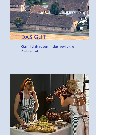
DAS GUT
Gut Holzhausen – das perfekte
Ambiente!